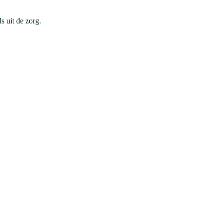
s uit de zorg.